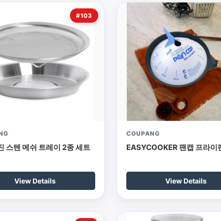
#103
NG
COUPANG
 스텐 메쉬 트레이 2종 세트
EASYCOOKER 팬캡 프라이
View Details
View Details