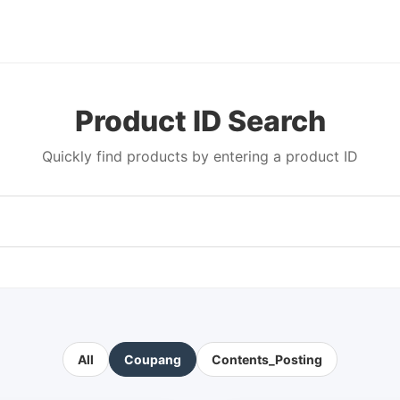
Product ID Search
Quickly find products by entering a product ID
All
Coupang
Contents_Posting