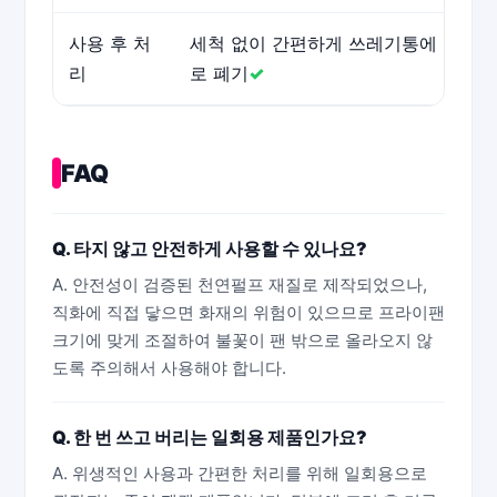
사용 후 처
세척 없이 간편하게 쓰레기통에 바
리
로 폐기
✓
FAQ
Q. 타지 않고 안전하게 사용할 수 있나요?
A. 안전성이 검증된 천연펄프 재질로 제작되었으나,
직화에 직접 닿으면 화재의 위험이 있으므로 프라이팬
크기에 맞게 조절하여 불꽃이 팬 밖으로 올라오지 않
도록 주의해서 사용해야 합니다.
Q. 한 번 쓰고 버리는 일회용 제품인가요?
A. 위생적인 사용과 간편한 처리를 위해 일회용으로