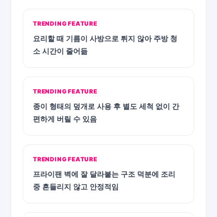
TRENDING FEATURE
요리할 때 기름이 사방으로 튀지 않아 주방 청
소 시간이 줄어듦
TRENDING FEATURE
종이 형태의 덮개로 사용 후 별도 세척 없이 간
편하게 버릴 수 있음
TRENDING FEATURE
프라이팬 벽에 잘 달라붙는 구조 덕분에 조리
중 흔들리지 않고 안정적임