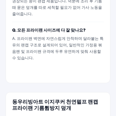
권장되는 종이 팬캡 제품입니다. 덕분에 조리 후 기름
때 묻은 덮개를 따로 세척할 필요가 없어 가사 노동을
줄여줍니다.
Q. 모든 프라이팬 사이즈에 다 잘 맞나요?
A. 프라이팬 벽면에 자연스럽게 안착하며 달라붙는 특
유의 팬캡 구조로 설계되어 있어, 일반적인 가정용 볶
음팬 및 프라이팬 규격에 두루 유연하게 맞춰 사용할
수 있습니다.
동우리빙아트 이지쿠커 천연펄프 팬캡
프라이팬 기름튐방지 덮개