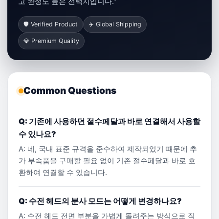
고 완성도 높은 선택지입니다."
🛡️ Verified Product
✈️ Global Shipping
💎 Premium Quality
Common Questions
Q: 기존에 사용하던 절수페달과 바로 연결해서 사용할
수 있나요?
A: 네, 국내 표준 규격을 준수하여 제작되었기 때문에 추
가 부속품을 구매할 필요 없이 기존 절수페달과 바로 호
환하여 연결할 수 있습니다.
Q: 수전 헤드의 분사 모드는 어떻게 변경하나요?
A: 수전 헤드 전면 부분을 가볍게 돌려주는 방식으로 직