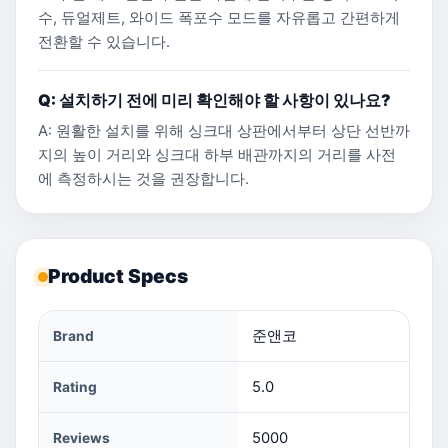
수, 듀얼제트, 와이드 폭포수 모드를 자유롭고 간편하게
전환할 수 있습니다.
Q: 설치하기 전에 미리 확인해야 할 사항이 있나요?
A: 원활한 설치를 위해 싱크대 상판에서부터 상단 선반까
지의 높이 거리와 싱크대 하부 배관까지의 거리를 사전
에 측정하시는 것을 권장합니다.
Product Specs
준앤코
Brand
5.0
Rating
5000
Reviews