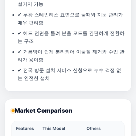
설거지 가능
✔ 무광 스테인리스 표면으로 물때와 지문 관리가
매우 편리함
✔ 헤드 전면을 돌려 분출 모드를 간편하게 전환하
는 구조
✔ 거름망이 쉽게 분리되어 이물질 제거와 수압 관
리가 용이함
✔ 전국 방문 설치 서비스 신청으로 누수 걱정 없
는 안전한 설치
Market Comparison
Features
This Model
Others