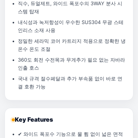
직수, 듀얼제트, 와이드 폭포수의 3WAY 분사 시
스템 탑재
내식성과 녹저항성이 우수한 SUS304 무광 스테
인리스 소재 사용
정밀한 세라믹 코어 카트리지 적용으로 정확한 냉
온수 온도 조절
360도 회전 수전목과 무게추가 필요 없는 자바라
인출 호스
국내 규격 절수페달과 추가 부속품 없이 바로 연
결 호환 가능
Key Features
✔ 와이드 폭포수 기능으로 물 튐 없이 넓은 면적