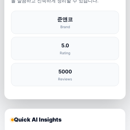
을 깔끔하고 신속하게 정리할 수 있습니다.
준앤코
Brand
5.0
Rating
5000
Reviews
Quick AI Insights