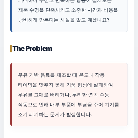
기대하며 무심코 반복하는 행동이 실제로는
제품 수명을 단축시키고 소중한 시간과 비용을
낭비하게 만든다는 사실을 알고 계셨나요?
The Problem
우유 기반 음료를 제조할 때 온도나 작동
타이밍을 맞추지 못해 거품 형성에 실패하여
우유를 그대로 버리거나, 무리한 연속 수동
작동으로 인해 내부 부품에 부담을 주어 기기를
조기 폐기하는 문제가 발생합니다.