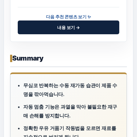
다음 추천 콘텐츠 보기 ✨
내용 보기 →
Summary
무심코 반복하는 수동 재가동 습관이 제품 수
명을 깎아먹습니다.
자동 멈춤 기능은 과열을 막아 불필요한 재구
매 손해를 방지합니다.
정확한 우유 거품기 작동법을 모르면 재료를