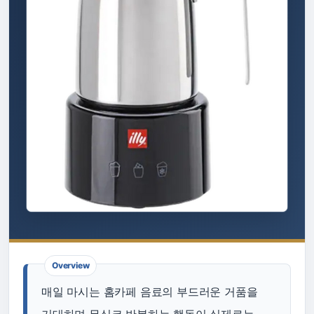
매일 마시는 홈카페 음료의 부드러운 거품을