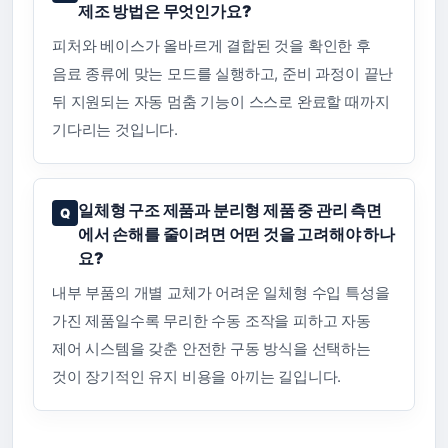
제조 방법은 무엇인가요?
피처와 베이스가 올바르게 결합된 것을 확인한 후
음료 종류에 맞는 모드를 실행하고, 준비 과정이 끝난
뒤 지원되는 자동 멈춤 기능이 스스로 완료할 때까지
기다리는 것입니다.
일체형 구조 제품과 분리형 제품 중 관리 측면
에서 손해를 줄이려면 어떤 것을 고려해야 하나
요?
내부 부품의 개별 교체가 어려운 일체형 수입 특성을
가진 제품일수록 무리한 수동 조작을 피하고 자동
제어 시스템을 갖춘 안전한 구동 방식을 선택하는
것이 장기적인 유지 비용을 아끼는 길입니다.