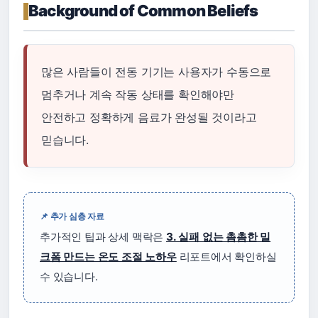
Background of Common Beliefs
많은 사람들이 전동 기기는 사용자가 수동으로
멈추거나 계속 작동 상태를 확인해야만
안전하고 정확하게 음료가 완성될 것이라고
믿습니다.
📌 추가 심층 자료
추가적인 팁과 상세 맥락은
3. 실패 없는 촘촘한 밀
크폼 만드는 온도 조절 노하우
리포트에서 확인하실
수 있습니다.