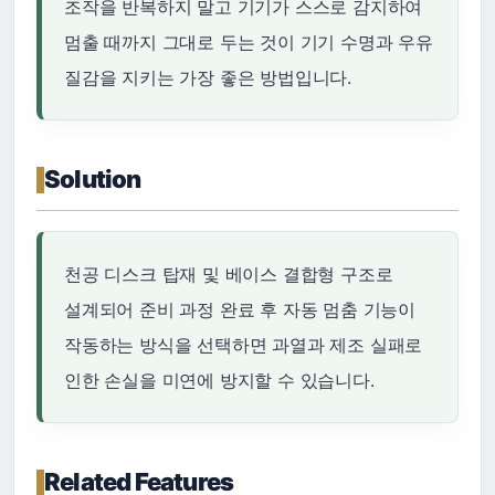
조작을 반복하지 말고 기기가 스스로 감지하여
멈출 때까지 그대로 두는 것이 기기 수명과 우유
질감을 지키는 가장 좋은 방법입니다.
Solution
천공 디스크 탑재 및 베이스 결합형 구조로
설계되어 준비 과정 완료 후 자동 멈춤 기능이
작동하는 방식을 선택하면 과열과 제조 실패로
인한 손실을 미연에 방지할 수 있습니다.
Related Features