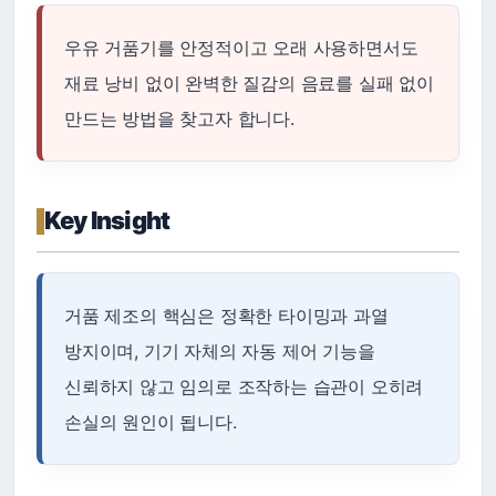
우유 거품기를 안정적이고 오래 사용하면서도
재료 낭비 없이 완벽한 질감의 음료를 실패 없이
만드는 방법을 찾고자 합니다.
Key Insight
거품 제조의 핵심은 정확한 타이밍과 과열
방지이며, 기기 자체의 자동 제어 기능을
신뢰하지 않고 임의로 조작하는 습관이 오히려
손실의 원인이 됩니다.