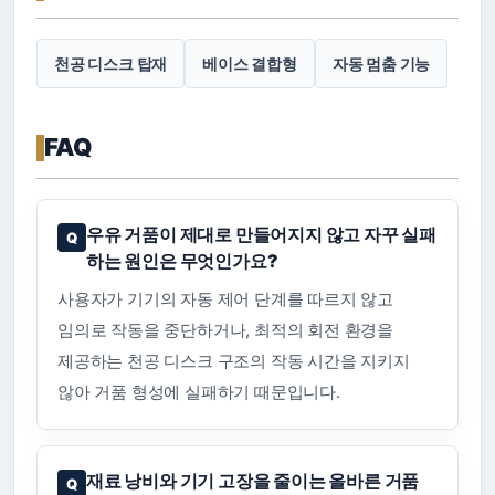
천공 디스크 탑재
베이스 결합형
자동 멈춤 기능
FAQ
우유 거품이 제대로 만들어지지 않고 자꾸 실패
하는 원인은 무엇인가요?
사용자가 기기의 자동 제어 단계를 따르지 않고
임의로 작동을 중단하거나, 최적의 회전 환경을
제공하는 천공 디스크 구조의 작동 시간을 지키지
않아 거품 형성에 실패하기 때문입니다.
재료 낭비와 기기 고장을 줄이는 올바른 거품