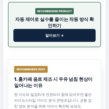
RECOMMENDED PRODUCT
자동 제어로 실수를 줄이는 작동 방식 확
인하기
알아보기 →
RECOMMENDED POST
1. 홈카페 음료 제조 시 우유 넘침 현상이
일어나는 이유
현 이슈와 밀접하게 연관되어 함께 읽어두면 좋은
라이프스타일 가이드 분석 콘텐츠입니다. 균형 잡
힌 정보 분석을 위해 이어서 확인해 보세요.