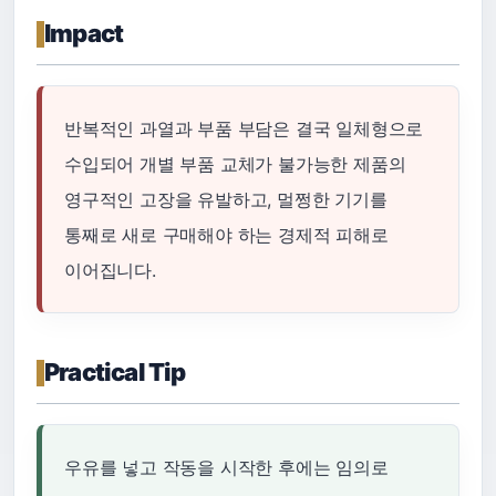
Impact
반복적인 과열과 부품 부담은 결국 일체형으로
수입되어 개별 부품 교체가 불가능한 제품의
영구적인 고장을 유발하고, 멀쩡한 기기를
통째로 새로 구매해야 하는 경제적 피해로
이어집니다.
Practical Tip
우유를 넣고 작동을 시작한 후에는 임의로