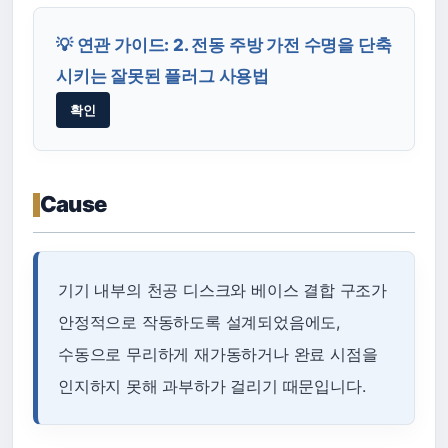
💡 연관 가이드: 2. 전동 주방 가전 수명을 단축
시키는 잘못된 플러그 사용법
확인
Cause
기기 내부의 천공 디스크와 베이스 결합 구조가
안정적으로 작동하도록 설계되었음에도,
수동으로 무리하게 재가동하거나 완료 시점을
인지하지 못해 과부하가 걸리기 때문입니다.