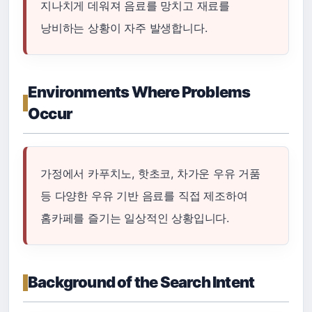
지나치게 데워져 음료를 망치고 재료를
낭비하는 상황이 자주 발생합니다.
Environments Where Problems
Occur
가정에서 카푸치노, 핫초코, 차가운 우유 거품
등 다양한 우유 기반 음료를 직접 제조하여
홈카페를 즐기는 일상적인 상황입니다.
Background of the Search Intent