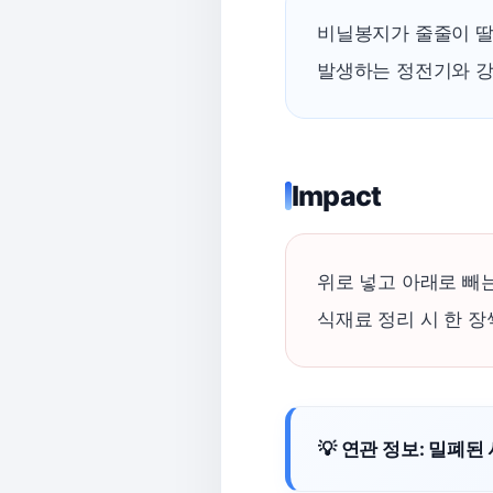
비닐봉지가 줄줄이 딸
발생하는 정전기와 강
Impact
위로 넣고 아래로 빼
식재료 정리 시 한 
💡 연관 정보: 밀폐