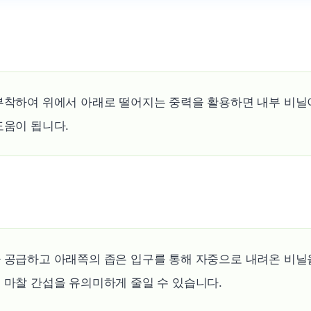
부착하여 위에서 아래로 떨어지는 중력을 활용하면 내부 비닐
도움이 됩니다.
 공급하고 아래쪽의 좁은 입구를 통해 자중으로 내려온 비닐
 마찰 간섭을 유의미하게 줄일 수 있습니다.