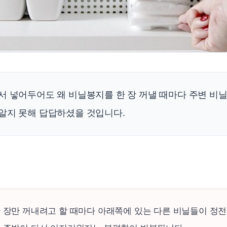
서 넣어두어도 왜 비닐봉지를 한 장 꺼낼 때마다 주변 비
알지 못해 답답하셨을 것입니다.
 장만 꺼내려고 할 때마다 아래쪽에 있는 다른 비닐들이 정