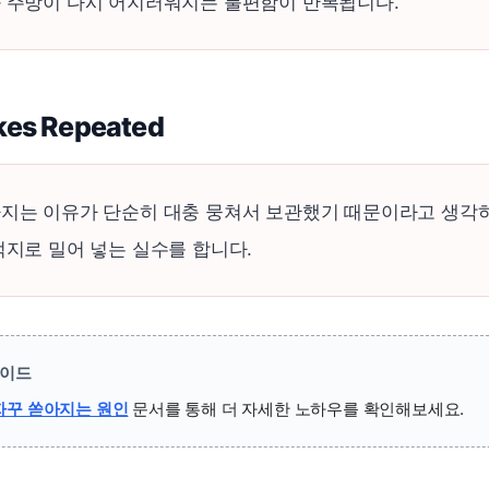
 주방이 다시 어지러워지는 불편함이 반복됩니다.
es Repeated
지는 이유가 단순히 대충 뭉쳐서 보관했기 때문이라고 생각하
억지로 밀어 넣는 실수를 합니다.
가이드
자꾸 쏟아지는 원인
문서를 통해 더 자세한 노하우를 확인해보세요.