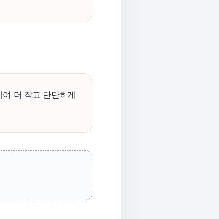
여 더 작고 단단하게