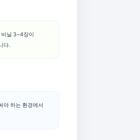
 비닐 3~4장이
니다.
써야 하는 환경에서