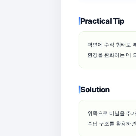
Practical Tip
벽면에 수직 형태로 
환경을 완화하는 데 
Solution
위쪽으로 비닐을 추가
수납 구조를 활용하면