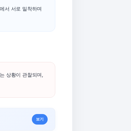
내에서 서로 밀착하며
는 상황이 관찰되며,
보기