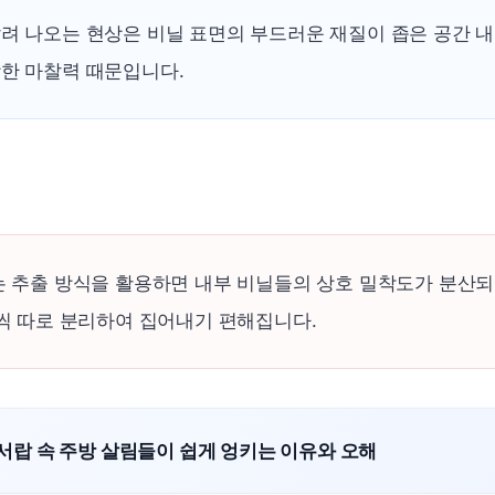
려 나오는 현상은 비닐 표면의 부드러운 재질이 좁은 공간 
한 마찰력 때문입니다.
는 추출 방식을 활용하면 내부 비닐들의 상호 밀착도가 분산되
장씩 따로 분리하여 집어내기 편해집니다.
된 서랍 속 주방 살림들이 쉽게 엉키는 이유와 오해