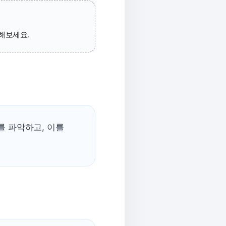
해보세요.
를 파악하고, 이를