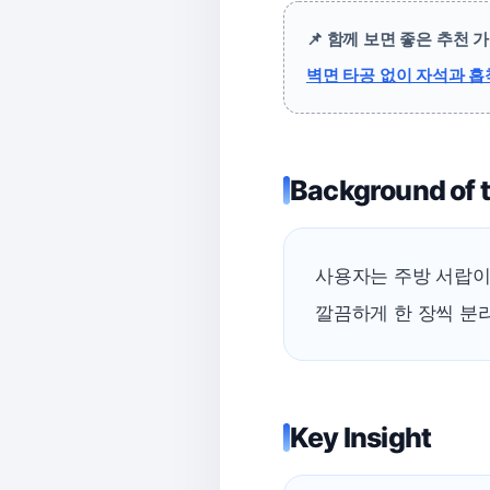
📌 함께 보면 좋은 추천 
벽면 타공 없이 자석과 
Background of t
사용자는 주방 서랍이
깔끔하게 한 장씩 분리
Key Insight