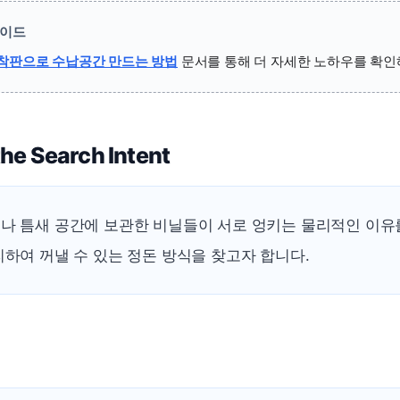
가이드
흡착판으로 수납공간 만드는 방법
문서를 통해 더 자세한 노하우를 확인
he Search Intent
나 틈새 공간에 보관한 비닐들이 서로 엉키는 물리적인 이유
하여 꺼낼 수 있는 정돈 방식을 찾고자 합니다.