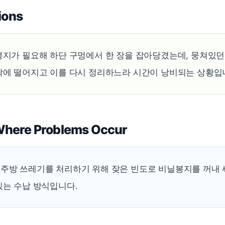
ions
봉지가 필요해 하단 구멍에서 한 장을 잡아당겼는데, 뭉쳐있던
닥에 떨어지고 이를 다시 정리하느라 시간이 낭비되는 상황입
Where Problems Occur
주방 쓰레기를 처리하기 위해 잦은 빈도로 비닐봉지를 꺼내 
있는 수납 방식입니다.