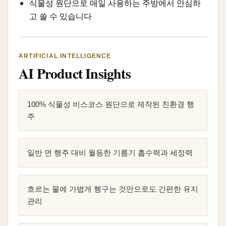
식물성 원단으로 매일 사용하는 주방에서 안심하
고 쓸 수 있습니다
ARTIFICIAL INTELLIGENCE
AI Product Insights
100% 식물성 비스코스 원단으로 제작된 친환경 행
주
일반 면 행주 대비 월등한 기름기 흡수력과 세정력
흐르는 물에 가볍게 헹구는 것만으로도 간편한 유지
관리