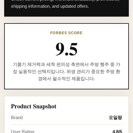
shipping information, and updated offers.
FORBES SCORE
9.5
기름기 제거력과 세척 편의성 측면에서 주방 행주 중 가
장 실용적인 선택지입니다. 위생 관리가 중요한 주방 환
경에서 필수적인 제품입니다.
Product Snapshot
Brand
오일팡
User Rating
4.8/5