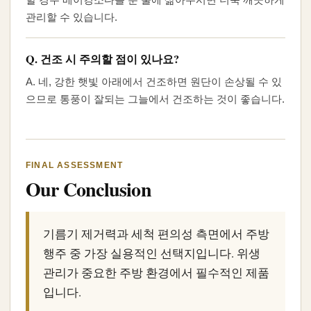
관리할 수 있습니다.
Q. 건조 시 주의할 점이 있나요?
A. 네, 강한 햇빛 아래에서 건조하면 원단이 손상될 수 있
으므로 통풍이 잘되는 그늘에서 건조하는 것이 좋습니다.
FINAL ASSESSMENT
Our Conclusion
기름기 제거력과 세척 편의성 측면에서 주방
행주 중 가장 실용적인 선택지입니다. 위생
관리가 중요한 주방 환경에서 필수적인 제품
입니다.