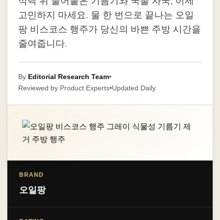
식탁 위 눌어붙은 기름기와 국물 자국, 이제
고민하지 마세요. 물 한 번으로 끝나는 오일
팡 비스코스 행주가 당신의 바쁜 주방 시간을
줄여줍니다.
By
Editorial Research Team
•
Reviewed by Product Experts
•
Updated Daily
BRAND
오일팡