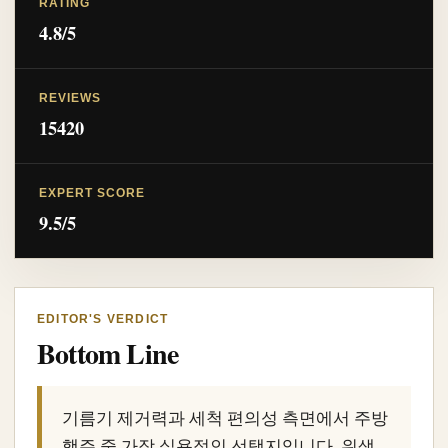
RATING
4.8/5
REVIEWS
15420
EXPERT SCORE
9.5/5
EDITOR'S VERDICT
Bottom Line
기름기 제거력과 세척 편의성 측면에서 주방
행주 중 가장 실용적인 선택지입니다. 위생