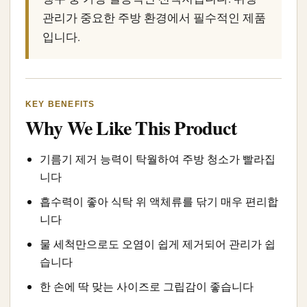
관리가 중요한 주방 환경에서 필수적인 제품
입니다.
KEY BENEFITS
Why We Like This Product
기름기 제거 능력이 탁월하여 주방 청소가 빨라집
니다
흡수력이 좋아 식탁 위 액체류를 닦기 매우 편리합
니다
물 세척만으로도 오염이 쉽게 제거되어 관리가 쉽
습니다
한 손에 딱 맞는 사이즈로 그립감이 좋습니다