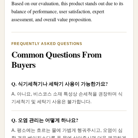
Based on our evaluation, this product stands out due to its
balance of performance, user satisfaction, expert
assessment, and overall value proposition.
FREQUENTLY ASKED QUESTIONS
Common Questions From
Buyers
Q. 식기세척기나 세탁기 사용이 가능한가요?
A. 아니요, 비스코스 소재 특성상 손세척을 권장하며 식
기세척기 및 세탁기 사용은 불가합니다.
Q. 오염 관리는 어떻게 하나요?
A. 평소에는 흐르는 물에 가볍게 헹궈주시고, 오염이 심
할 경우 베이킹소다를 푼 물에 삶아주시면 더욱 깨끗하게