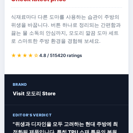
식재료마다 다른 도마를 사용하는 습관이 주방의
위생을 바꿉니다. 버튼 하나로 정리되는 간편함과
끓는 물 소독의 안심까지, 모도리 깔끔 도마 세트
로 스마트한 주방 환경을 경험해 보세요.
★★★★☆
4.8 / 5
15420 ratings
BRAND
Visit 모도리 Store
EDITOR'S VERDICT
"위생과 디자인을 모두 고려하는 현대 주방에 최
적화된 제품입니다. 특히 TPU 소재 특유의 복원