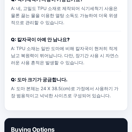
A: 네, 고밀도 TPU 소재로 제작되어 식기세척기 사용은
물론 끓는 물을 이용한 열탕 소독도 가능하여 더욱 위생
적으로 관리할 수 있습니다.
Q: 칼자국이 아예 안 남나요?
A: TPU 소재는 일반 도마에 비해 칼자국이 현저히 적게
남고 복원력이 뛰어납니다. 다만, 장기간 사용 시 자연스
러운 사용 흔적은 발생할 수 있습니다.
Q: 도마 크기가 궁금합니다.
A: 도마 본체는 24 X 38.5(cm)로 가정에서 사용하기 가
장 범용적이고 넉넉한 사이즈로 구성되어 있습니다.
Buying Options