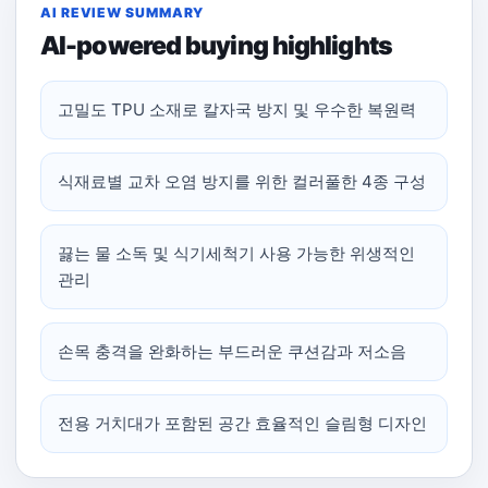
AI REVIEW SUMMARY
AI-powered buying highlights
고밀도 TPU 소재로 칼자국 방지 및 우수한 복원력
식재료별 교차 오염 방지를 위한 컬러풀한 4종 구성
끓는 물 소독 및 식기세척기 사용 가능한 위생적인
관리
손목 충격을 완화하는 부드러운 쿠션감과 저소음
전용 거치대가 포함된 공간 효율적인 슬림형 디자인