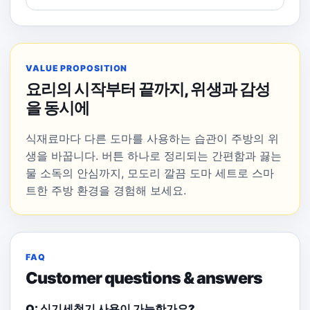
VALUE PROPOSITION
요리의 시작부터 끝까지, 위생과 감성
을 동시에
식재료마다 다른 도마를 사용하는 습관이 주방의 위
생을 바꿉니다. 버튼 하나로 정리되는 간편함과 끓는
물 소독의 안심까지, 모도리 깔끔 도마 세트로 스마
트한 주방 환경을 경험해 보세요.
FAQ
Customer questions & answers
Q: 식기세척기 사용이 가능한가요?